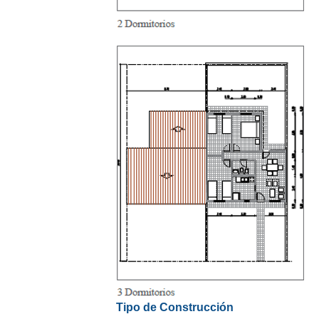
Tipo de Construcción