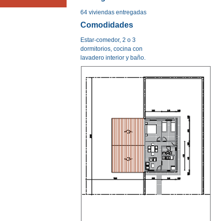
64 viviendas entregadas
Comodidades
Estar-comedor, 2 o 3
dormitorios, cocina con
lavadero interior y baño.