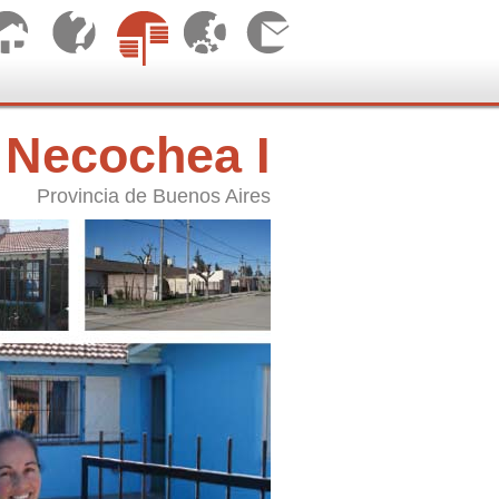
Necochea I
Provincia de Buenos Aires